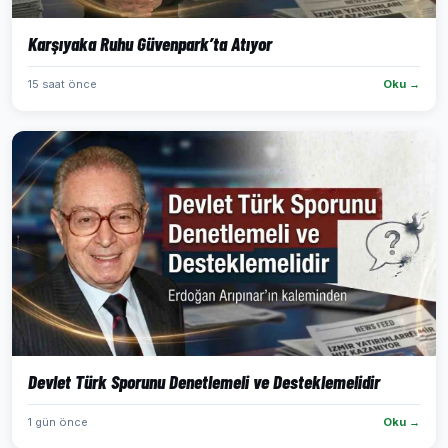
Karşıyaka Ruhu Güvenpark’ta Atıyor
15 saat önce
Oku →
Devlet Türk Sporunu Denetlemeli ve Desteklemelidir
1 gün önce
Oku →