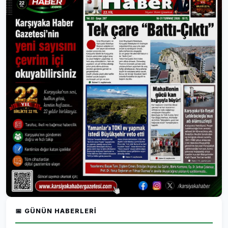
📅 GÜNÜN HABERLERI