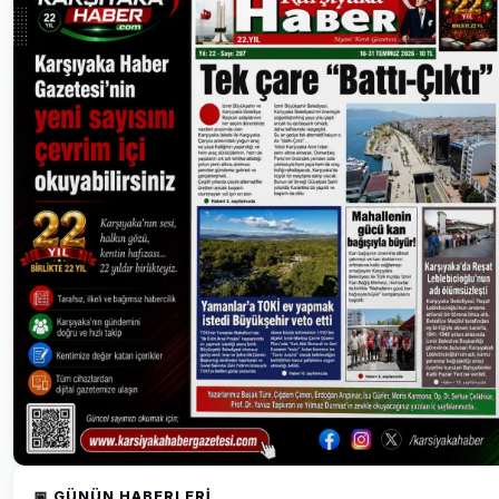
📅 GÜNÜN HABERLERI