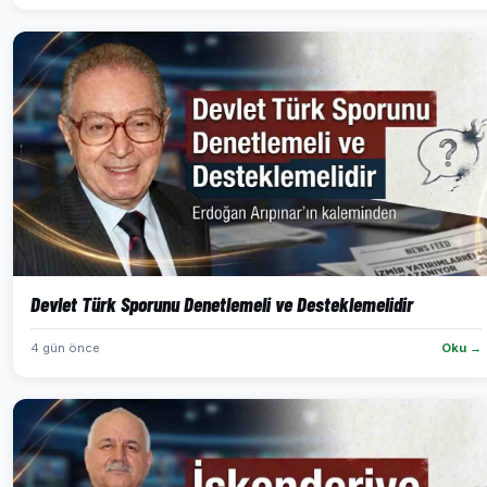
Devlet Türk Sporunu Denetlemeli ve Desteklemelidir
4 gün önce
Oku →