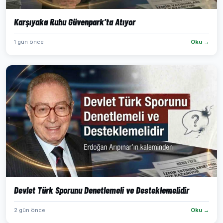
Karşıyaka Ruhu Güvenpark’ta Atıyor
1 gün önce
Oku →
Devlet Türk Sporunu Denetlemeli ve Desteklemelidir
2 gün önce
Oku →