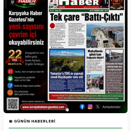
📅 GÜNÜN HABERLERI