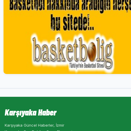
Karşıyaka Haber
Karşıyaka Güncel Haberler, İzmir