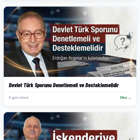
Devlet Türk Sporunu Denetlemeli ve Desteklemelidir
5 gün önce
Oku →