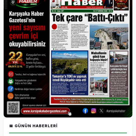
📅 GÜNÜN HABERLERI