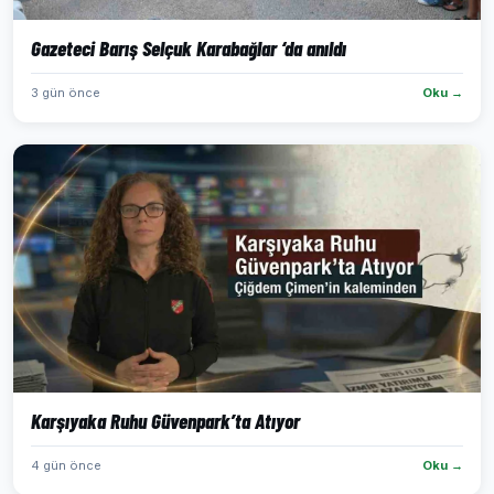
Gazeteci Barış Selçuk Karabağlar ‘da anıldı
3 gün önce
Oku →
Karşıyaka Ruhu Güvenpark’ta Atıyor
4 gün önce
Oku →