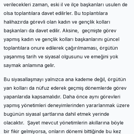
verilecekleri zaman, eski il ve ilçe başkanları usulen de
olsa toplantılara davet edilirler. Bu toplantılara
halihazırda görevli olan kadın ve gençlik kolları
başkanları da davet edilir. Aksine, geçmişte görev
yapmış kadın ve gençlik kolları başkanlarını güncel
toplantılara onure edilerek çağırılmaması, örgütün
yaşanmış tarih ve siyasal olgusunu ve emeğini yok
saymak anlamına gelir.
Bu siyasallaşmayı yalnızca ana kademe değil, örgütün
yan kolları da nüfuz ederek geçmiş dönemlerde görev
yapanlarıda kapsamalıdır. Daha önce aynı görevleri
yapmış yönetimleri deneyimlerinden yararlanmak üzere
bugünün siyasal şartlarına dahil etmek yerinde
olacaktır. Şayet mevcut yönetimlerin akıllarına böyle
bir fikir gelmiyorsa, onların dönemi bittiğinde bu kez