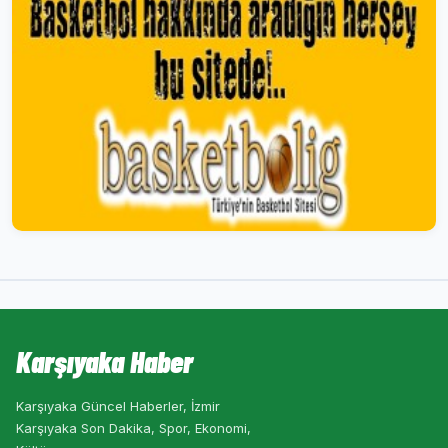
Karşıyaka Haber
Karşıyaka Güncel Haberler, İzmir
Karşıyaka Son Dakika, Spor, Ekonomi,