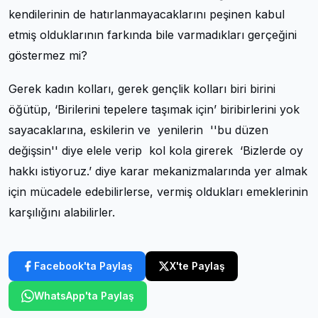
kendilerinin de hatırlanmayacaklarını peşinen kabul
etmiş olduklarının farkında bile varmadıkları gerçeğini
göstermez mi?
Gerek kadın kolları, gerek gençlik kolları biri birini
öğütüp, ‘Birilerini tepelere taşımak için’ biribirlerini yok
sayacaklarına, eskilerin ve yenilerin ''bu düzen
değişsin'' diye elele verip kol kola girerek ‘Bizlerde oy
hakkı istiyoruz.’ diye karar mekanizmalarında yer almak
için mücadele edebilirlerse, vermiş oldukları emeklerinin
karşılığını alabilirler.
Facebook'ta Paylaş
X'te Paylaş
WhatsApp'ta Paylaş