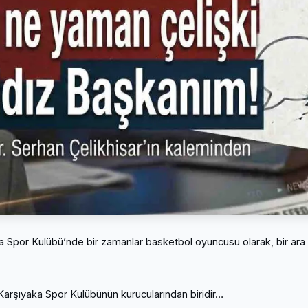
a Spor Kulübü’nde bir zamanlar basketbol oyuncusu olarak, bir ara
 Karşıyaka Spor Kulübünün kurucularından biridir…