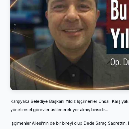
Karşıyaka Belediye Başkanı Yıldız İşçimenler Ünsal, Karşıyak
yönetimsel görevler üstlenerek yer almış birisidir…
İşçimenler Ailesi’nin de bir bireyi olup Dede Saraç Sadrettin,