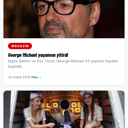
MAGAZİN
George Michael yaşamını yitirdi
İngiliz Şarkıcı ve Söz Yazarı George Michael 53 yaşında hayatını
kaybetti.
26 Aralık 2016
Oku →