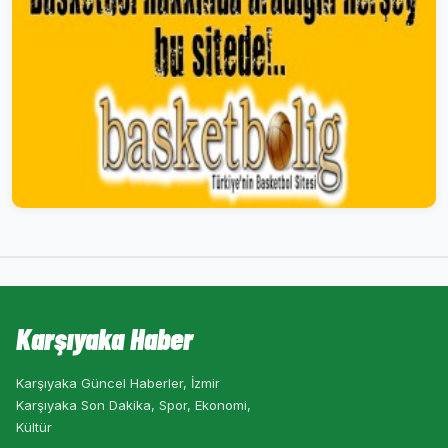
Karşıyaka Haber
Karşıyaka Güncel Haberler, İzmir
Karşıyaka Son Dakika, Spor, Ekonomi,
Kültür