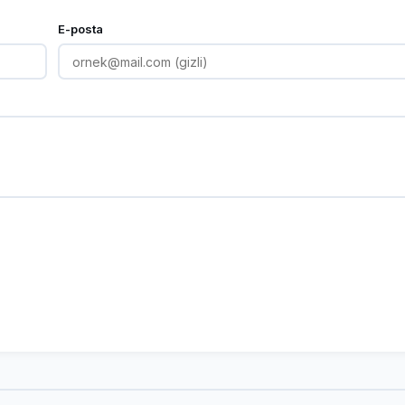
E-posta