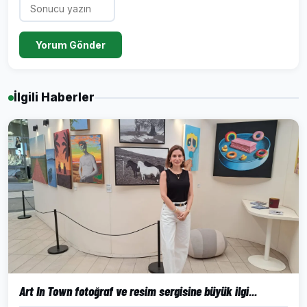
Yorum Gönder
İlgili Haberler
Art In Town fotoğraf ve resim sergisine büyük ilgi...