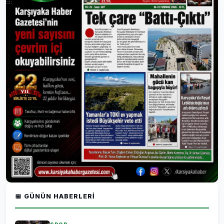
📅 GÜNÜN HABERLERI