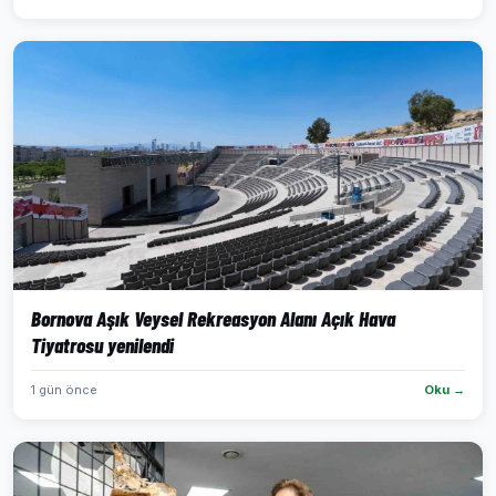
Bornova Aşık Veysel Rekreasyon Alanı Açık Hava
Tiyatrosu yenilendi
1 gün önce
Oku →