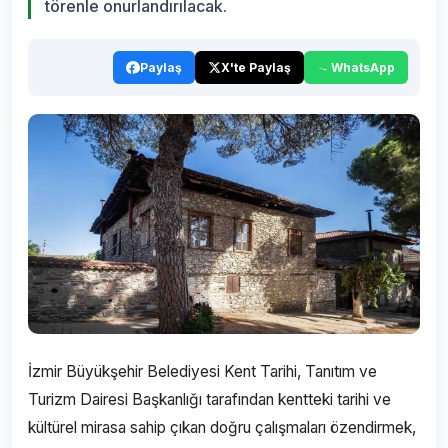
törenle onurlandırılacak.
Paylaş
X'te Paylaş
WhatsApp
İzmir Büyükşehir Belediyesi Kent Tarihi, Tanıtım ve
Turizm Dairesi Başkanlığı tarafından kentteki tarihi ve
kültürel mirasa sahip çıkan doğru çalışmaları özendirmek,