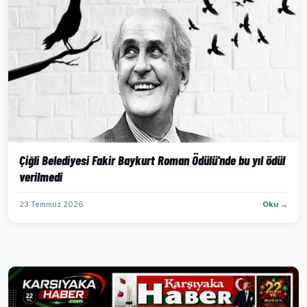
Çiğli Belediyesi Fakir Baykurt Roman Ödülü'nde bu yıl ödül
verilmedi
23 Temmuz 2026
Oku →