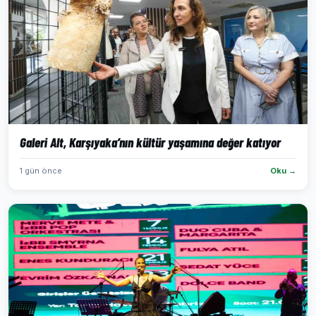
Galeri Alt, Karşıyaka’nın kültür yaşamına değer katıyor
1 gün önce
Oku →