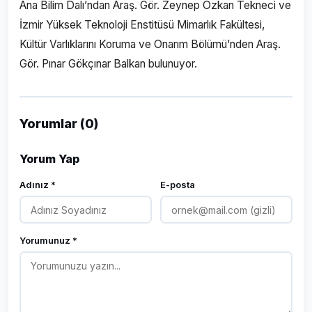
Ana Bilim Dalı’ndan Araş. Gör. Zeynep Özkan Tekneci ve
İzmir Yüksek Teknoloji Enstitüsü Mimarlık Fakültesi,
Kültür Varlıklarını Koruma ve Onarım Bölümü’nden Araş.
Gör. Pınar Gökçınar Balkan bulunuyor.
Yorumlar (0)
Yorum Yap
Adınız *
E-posta
Yorumunuz *