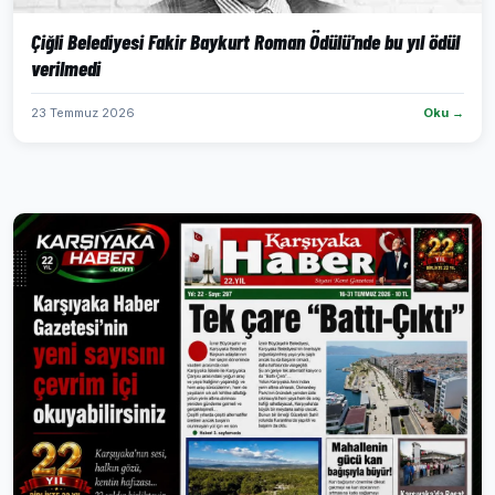
Çiğli Belediyesi Fakir Baykurt Roman Ödülü'nde bu yıl ödül
verilmedi
23 Temmuz 2026
Oku →