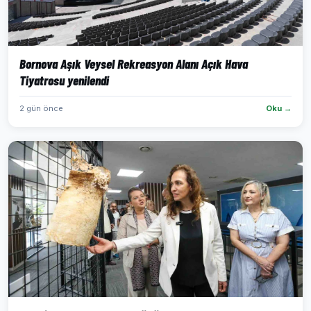
Bornova Aşık Veysel Rekreasyon Alanı Açık Hava
Tiyatrosu yenilendi
2 gün önce
Oku →