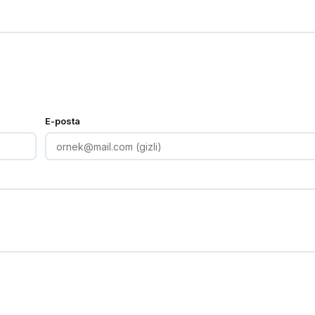
E-posta