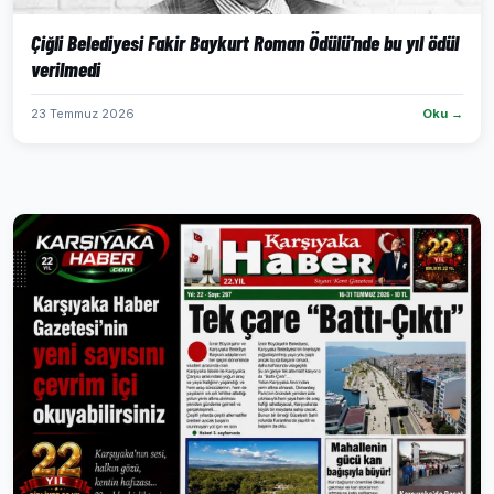
Çiğli Belediyesi Fakir Baykurt Roman Ödülü'nde bu yıl ödül
verilmedi
23 Temmuz 2026
Oku →