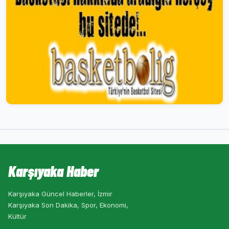
Karşıyaka Haber
Karşıyaka Güncel Haberler, İzmir
Karşıyaka Son Dakika, Spor, Ekonomi,
Kültür