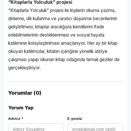
“Kitaplarla Yolculuk” projesi
“Kitaplarla Yolculuk” projesi ile kişilerin okuma yazma,
dinleme, dili kullanma ve yaratıcı düşünme becerilerinin
geliştirilmesi, kitaplar aracılığıyla kendilerini ifade
edebilmelerinin desteklenmesi ve sosyal hayata
katılımının kolaylaştırılması amaçlanıyor. Her ay bir kitap
okuyan katılımcılar, kitabın içeriğine yönelik atölye
çalışması yapıp okunan kitap odağında temalı geziler de
gerçekleştiriyor.
Yorumlar (0)
Yorum Yap
Adınız *
E-posta