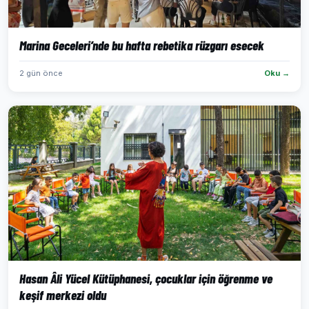
Marina Geceleri’nde bu hafta rebetika rüzgarı esecek
2 gün önce
Oku →
Hasan Âli Yücel Kütüphanesi, çocuklar için öğrenme ve
keşif merkezi oldu