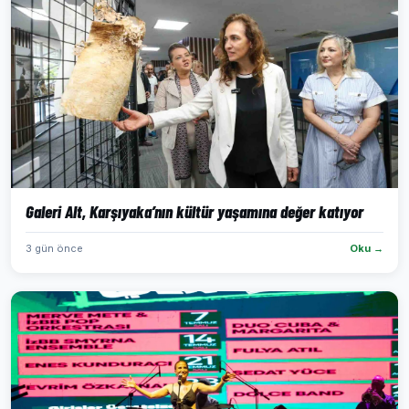
Galeri Alt, Karşıyaka’nın kültür yaşamına değer katıyor
3 gün önce
Oku →