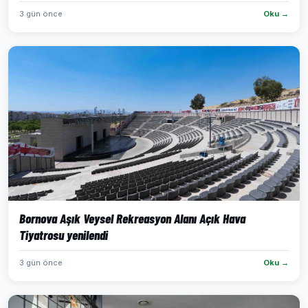
3 gün önce
Oku →
Bornova Aşık Veysel Rekreasyon Alanı Açık Hava
Tiyatrosu yenilendi
3 gün önce
Oku →