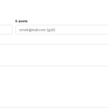
E-posta