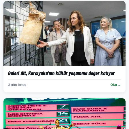
Galeri Alt, Karşıyaka’nın kültür yaşamına değer katıyor
3 gün önce
Oku →