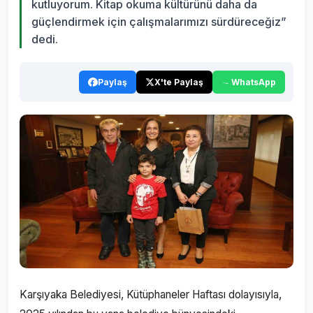
kutluyorum. Kitap okuma kültürünü daha da
güçlendirmek için çalışmalarımızı sürdüreceğiz”
dedi.
Paylaş
X'te Paylaş
WhatsApp
Karşıyaka Belediyesi, Kütüphaneler Haftası dolayısıyla,