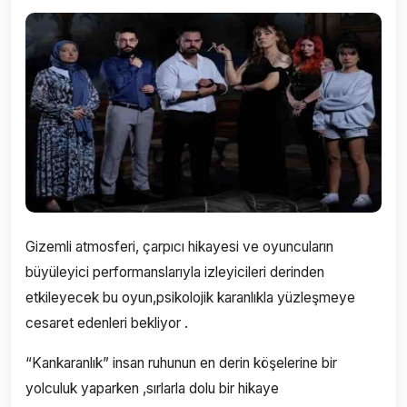
Gizemli atmosferi, çarpıcı hikayesi ve oyuncuların
büyüleyici performanslarıyla izleyicileri derinden
etkileyecek bu oyun,psikolojik karanlıkla yüzleşmeye
cesaret edenleri bekliyor .
“Kankaranlık” insan ruhunun en derin köşelerine bir
yolculuk yaparken ,sırlarla dolu bir hikaye