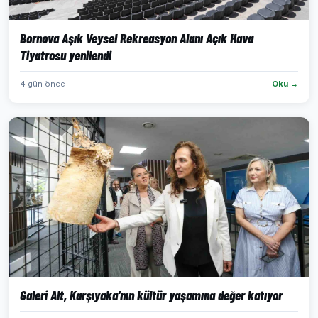
Bornova Aşık Veysel Rekreasyon Alanı Açık Hava
Tiyatrosu yenilendi
4 gün önce
Oku →
Galeri Alt, Karşıyaka’nın kültür yaşamına değer katıyor