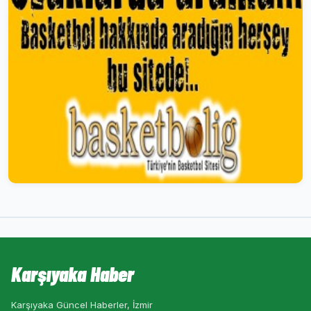
Karşıyaka Haber
Karşıyaka Güncel Haberler, İzmir