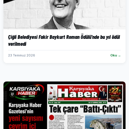
Çiğli Belediyesi Fakir Baykurt Roman Ödülü'nde bu yıl ödül
verilmedi
23 Temmuz 2026
Oku →