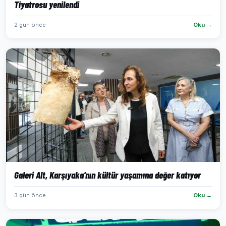
Tiyatrosu yenilendi
2 gün önce
Oku →
Galeri Alt, Karşıyaka’nın kültür yaşamına değer katıyor
3 gün önce
Oku →