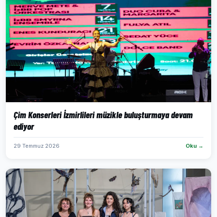
Çim Konserleri İzmirlileri müzikle buluşturmaya devam
ediyor
29 Temmuz 2026
Oku →