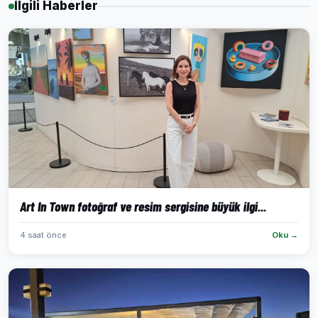
İlgili Haberler
Art In Town fotoğraf ve resim sergisine büyük ilgi...
4 saat önce
Oku →