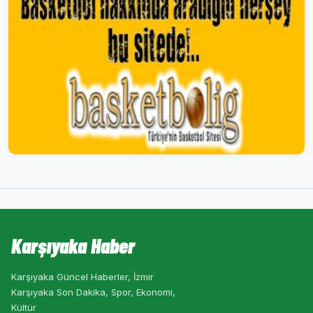
Karşıyaka Haber
Karşıyaka Güncel Haberler, İzmir
Karşıyaka Son Dakika, Spor, Ekonomi,
Kültür