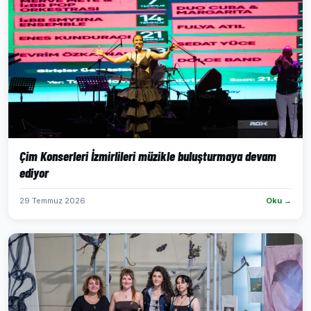
Çim Konserleri İzmirlileri müzikle buluşturmaya devam
ediyor
29 Temmuz 2026
Oku →