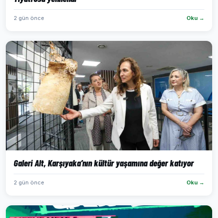
2 gün önce
Oku →
Galeri Alt, Karşıyaka’nın kültür yaşamına değer katıyor
2 gün önce
Oku →