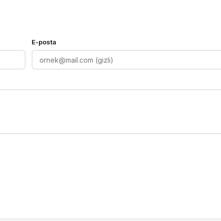
E-posta