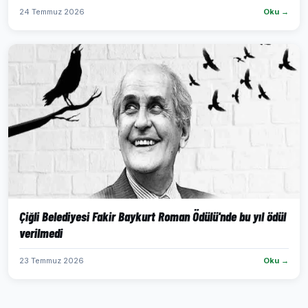
24 Temmuz 2026
Oku →
Çiğli Belediyesi Fakir Baykurt Roman Ödülü'nde bu yıl ödül
verilmedi
23 Temmuz 2026
Oku →