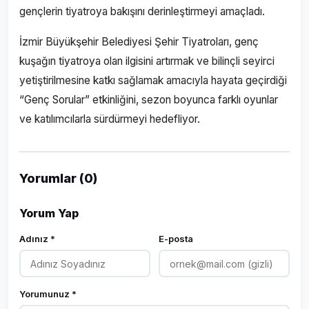
gençlerin tiyatroya bakışını derinleştirmeyi amaçladı.
İzmir Büyükşehir Belediyesi Şehir Tiyatroları, genç
kuşağın tiyatroya olan ilgisini artırmak ve bilinçli seyirci
yetiştirilmesine katkı sağlamak amacıyla hayata geçirdiği
“Genç Sorular” etkinliğini, sezon boyunca farklı oyunlar
ve katılımcılarla sürdürmeyi hedefliyor.
Yorumlar (0)
Yorum Yap
Adınız *
E-posta
Yorumunuz *