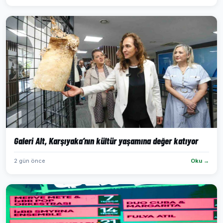
Galeri Alt, Karşıyaka’nın kültür yaşamına değer katıyor
2 gün önce
Oku →