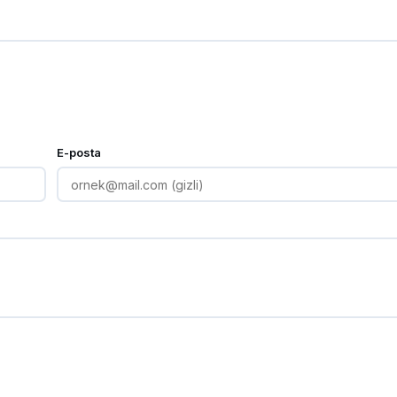
E-posta