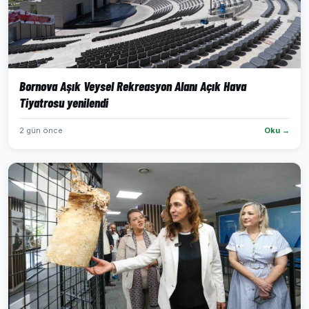
Bornova Aşık Veysel Rekreasyon Alanı Açık Hava
Tiyatrosu yenilendi
2 gün önce
Oku →