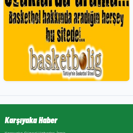
Karşıyaka Haber