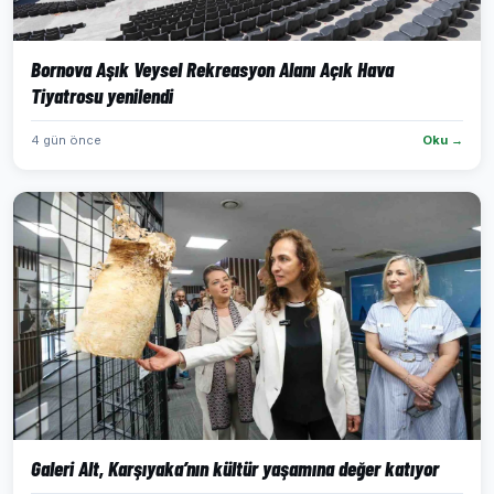
Bornova Aşık Veysel Rekreasyon Alanı Açık Hava
Tiyatrosu yenilendi
4 gün önce
Oku →
Galeri Alt, Karşıyaka’nın kültür yaşamına değer katıyor