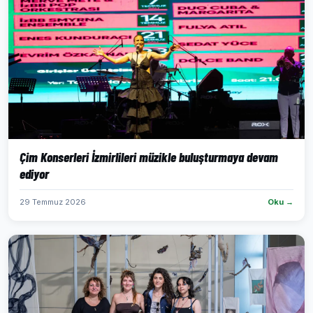
Çim Konserleri İzmirlileri müzikle buluşturmaya devam
ediyor
29 Temmuz 2026
Oku →