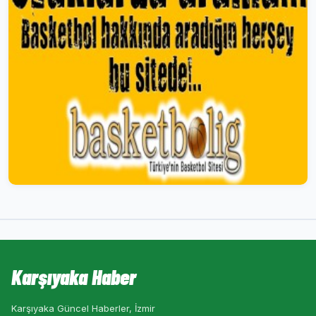
Karşıyaka Haber
Karşıyaka Güncel Haberler, İzmir