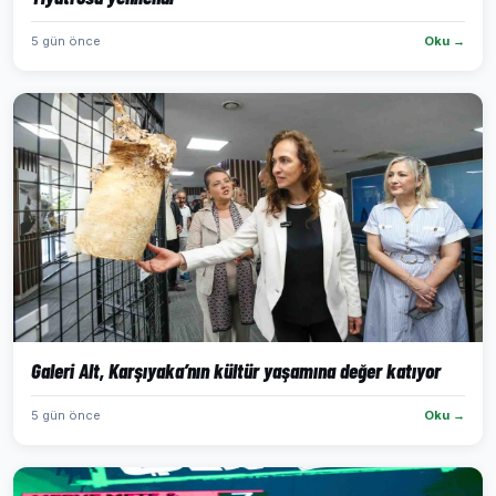
5 gün önce
Oku →
Galeri Alt, Karşıyaka’nın kültür yaşamına değer katıyor
5 gün önce
Oku →