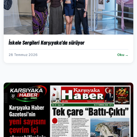
İskele Sergileri Karşıyaka'da sürüyor
28 Temmuz 2026
Oku →