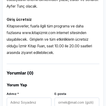
Ayfer Tunç olacak.
Giriş ücretsiz
Kitapseverler, fuarla ilgili tüm programa ve daha
fazlasına
www.kitapizmir.com
internet sitesinden
ulaşabilecek. Girişlerin ve tüm etkinliklerin ücretsiz
olduğu İzmir Kitap Fuarı, saat 10.00 ile 20.00 saatleri
arasında ziyaret edilebilecek.
Yorumlar (0)
Yorum Yap
Adınız *
E-posta