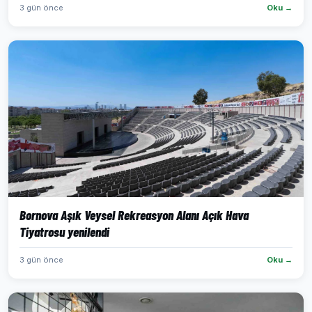
3 gün önce
Oku →
Bornova Aşık Veysel Rekreasyon Alanı Açık Hava
Tiyatrosu yenilendi
3 gün önce
Oku →