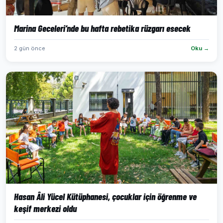
Marina Geceleri’nde bu hafta rebetika rüzgarı esecek
2 gün önce
Oku →
Hasan Âli Yücel Kütüphanesi, çocuklar için öğrenme ve
keşif merkezi oldu