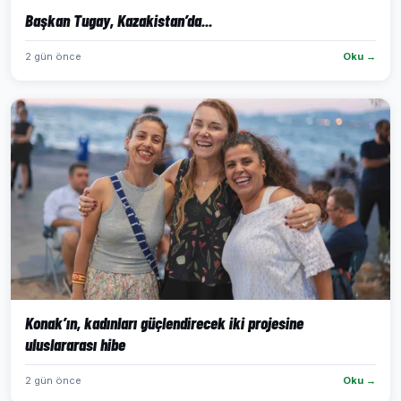
Başkan Tugay, Kazakistan’da...
2 gün önce
Oku →
Konak’ın, kadınları güçlendirecek iki projesine
uluslararası hibe
2 gün önce
Oku →