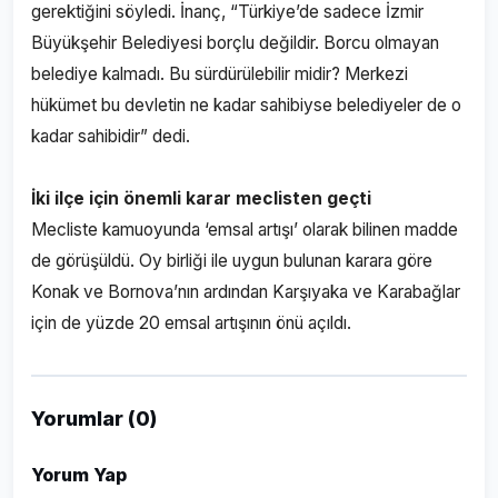
gerektiğini söyledi. İnanç, “Türkiye’de sadece İzmir
Büyükşehir Belediyesi borçlu değildir. Borcu olmayan
belediye kalmadı. Bu sürdürülebilir midir? Merkezi
hükümet bu devletin ne kadar sahibiyse belediyeler de o
kadar sahibidir” dedi.
İki ilçe için önemli karar meclisten geçti
Mecliste kamuoyunda ‘emsal artışı’ olarak bilinen madde
de görüşüldü. Oy birliği ile uygun bulunan karara göre
Konak ve Bornova’nın ardından Karşıyaka ve Karabağlar
için de yüzde 20 emsal artışının önü açıldı.
Yorumlar (0)
Yorum Yap