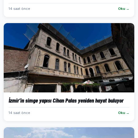
14 saat önce
Oku →
İzmir’in simge yapısı Cihan Palas yeniden hayat buluyor
14 saat önce
Oku →