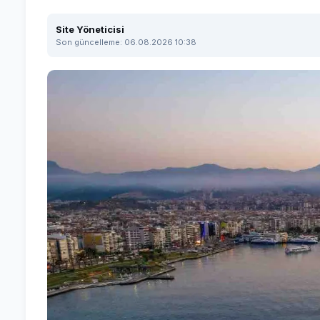
Site Yöneticisi
Son güncelleme: 06.08.2026 10:38