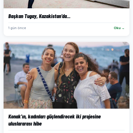
Başkan Tugay, Kazakistan’da...
1 gün önce
Oku →
Konak’ın, kadınları güçlendirecek iki projesine
uluslararası hibe