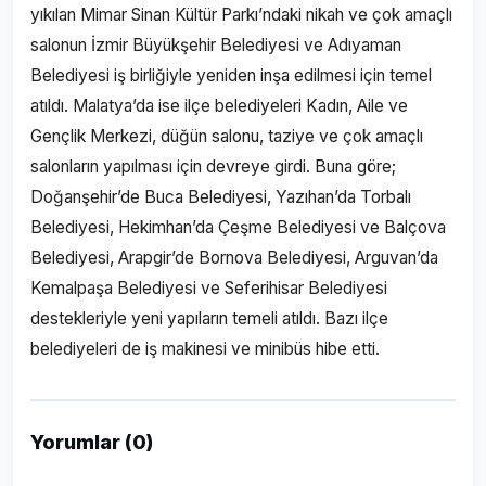
yıkılan Mimar Sinan Kültür Parkı’ndaki nikah ve çok amaçlı
salonun İzmir Büyükşehir Belediyesi ve Adıyaman
Belediyesi iş birliğiyle yeniden inşa edilmesi için temel
atıldı. Malatya’da ise ilçe belediyeleri Kadın, Aile ve
Gençlik Merkezi, düğün salonu, taziye ve çok amaçlı
salonların yapılması için devreye girdi. Buna göre;
Doğanşehir’de Buca Belediyesi, Yazıhan’da Torbalı
Belediyesi, Hekimhan’da Çeşme Belediyesi ve Balçova
Belediyesi, Arapgir’de Bornova Belediyesi, Arguvan’da
Kemalpaşa Belediyesi ve Seferihisar Belediyesi
destekleriyle yeni yapıların temeli atıldı. Bazı ilçe
belediyeleri de iş makinesi ve minibüs hibe etti.
Yorumlar (0)