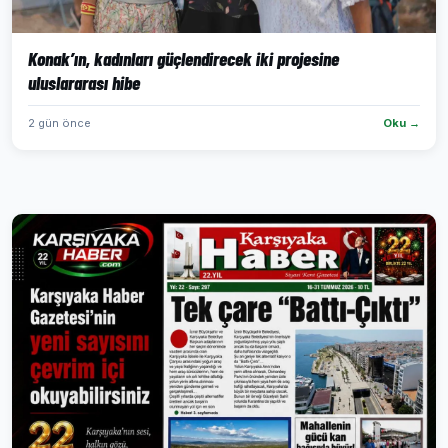
Konak’ın, kadınları güçlendirecek iki projesine
uluslararası hibe
2 gün önce
Oku →