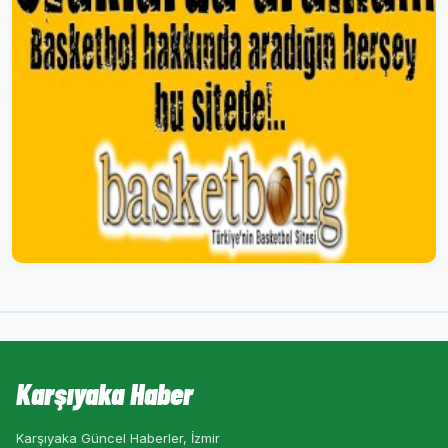
Karşıyaka Haber
Karşıyaka Güncel Haberler, İzmir