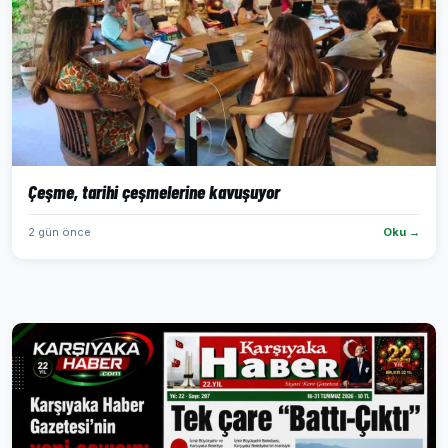
Çeşme, tarihi çeşmelerine kavuşuyor
2 gün önce
Oku →