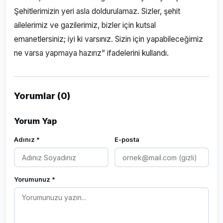
Şehitlerimizin yeri asla doldurulamaz. Sizler, şehit
ailelerimiz ve gazilerimiz, bizler için kutsal
emanetlersiniz; iyi ki varsınız. Sizin için yapabileceğimiz
ne varsa yapmaya hazırız” ifadelerini kullandı.
Yorumlar (0)
Yorum Yap
Adınız *
E-posta
Yorumunuz *