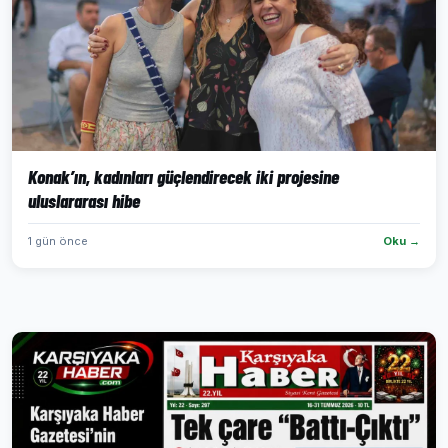
Konak’ın, kadınları güçlendirecek iki projesine
uluslararası hibe
1 gün önce
Oku →