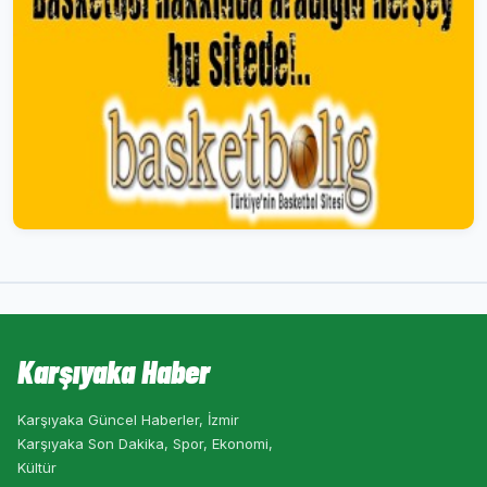
Karşıyaka Haber
Karşıyaka Güncel Haberler, İzmir
Karşıyaka Son Dakika, Spor, Ekonomi,
Kültür