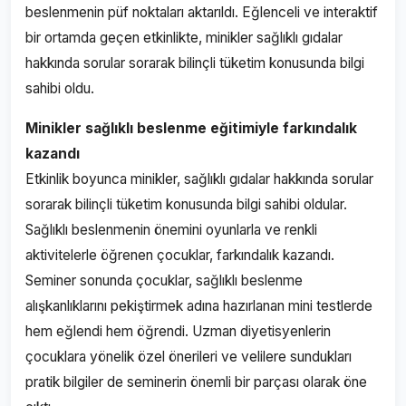
beslenmenin püf noktaları aktarıldı. Eğlenceli ve interaktif
bir ortamda geçen etkinlikte, minikler sağlıklı gıdalar
hakkında sorular sorarak bilinçli tüketim konusunda bilgi
sahibi oldu.
Minikler sağlıklı beslenme eğitimiyle farkındalık
kazandı
Etkinlik boyunca minikler, sağlıklı gıdalar hakkında sorular
sorarak bilinçli tüketim konusunda bilgi sahibi oldular.
Sağlıklı beslenmenin önemini oyunlarla ve renkli
aktivitelerle öğrenen çocuklar, farkındalık kazandı.
Seminer sonunda çocuklar, sağlıklı beslenme
alışkanlıklarını pekiştirmek adına hazırlanan mini testlerde
hem eğlendi hem öğrendi. Uzman diyetisyenlerin
çocuklara yönelik özel önerileri ve velilere sundukları
pratik bilgiler de seminerin önemli bir parçası olarak öne