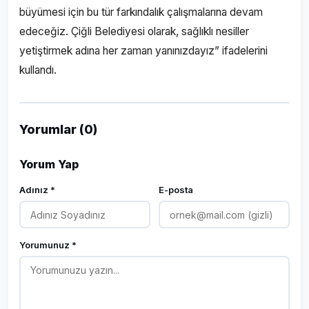
büyümesi için bu tür farkındalık çalışmalarına devam
edeceğiz. Çiğli Belediyesi olarak, sağlıklı nesiller
yetiştirmek adına her zaman yanınızdayız” ifadelerini
kullandı.
Yorumlar (0)
Yorum Yap
Adınız *
E-posta
Yorumunuz *