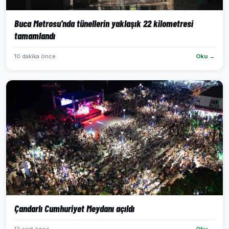
Buca Metrosu'nda tünellerin yaklaşık 22 kilometresi
tamamlandı
10 dakika önce
Oku →
Çandarlı Cumhuriyet Meydanı açıldı