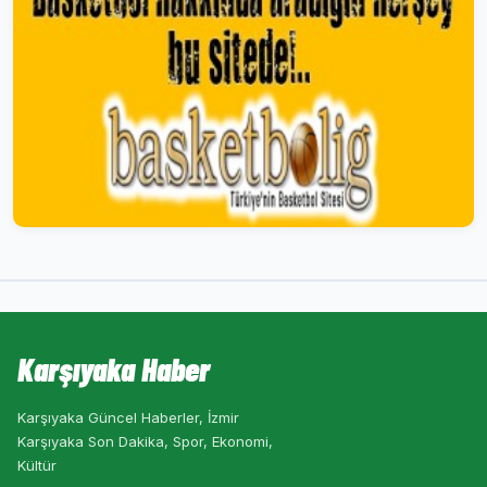
Karşıyaka Haber
Karşıyaka Güncel Haberler, İzmir
Karşıyaka Son Dakika, Spor, Ekonomi,
Kültür