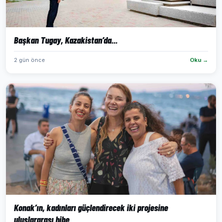
Başkan Tugay, Kazakistan’da...
2 gün önce
Oku →
Konak’ın, kadınları güçlendirecek iki projesine
uluslararası hibe