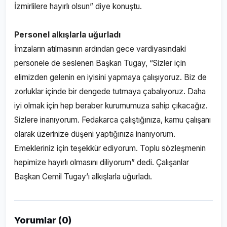
İzmirlilere hayırlı olsun” diye konuştu.
Personel alkışlarla uğurladı
İmzaların atılmasının ardından gece vardiyasındaki
personele de seslenen Başkan Tugay, “Sizler için
elimizden gelenin en iyisini yapmaya çalışıyoruz. Biz de
zorluklar içinde bir dengede tutmaya çabalıyoruz. Daha
iyi olmak için hep beraber kurumumuza sahip çıkacağız.
Sizlere inanıyorum. Fedakarca çalıştığınıza, kamu çalışanı
olarak üzerinize düşeni yaptığınıza inanıyorum.
Emekleriniz için teşekkür ediyorum. Toplu sözleşmenin
hepimize hayırlı olmasını diliyorum” dedi. Çalışanlar
Başkan Cemil Tugay’ı alkışlarla uğurladı.
Yorumlar (0)