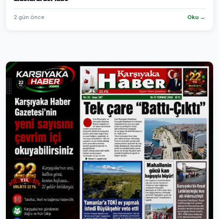
2 gün önce
Oku →