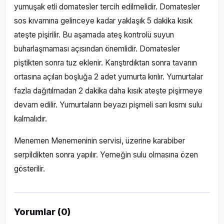
yumuşak etli domatesler tercih edilmelidir. Domatesler
sos kıvamına gelinceye kadar yaklaşık 5 dakika kısık
ateşte pişirilir. Bu aşamada ateş kontrolü suyun
buharlaşmaması açısından önemlidir. Domatesler
piştikten sonra tuz eklenir. Karıştırdıktan sonra tavanın
ortasına açılan boşluğa 2 adet yumurta kırılır. Yumurtalar
fazla dağıtılmadan 2 dakika daha kısık ateşte pişirmeye
devam edilir. Yumurtaların beyazı pişmeli sarı kısmı sulu
kalmalıdır.
Menemen Menemeninin servisi, üzerine karabiber
serpildikten sonra yapılır. Yemeğin sulu olmasına özen
gösterilir.
Yorumlar (0)