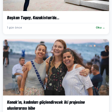
Başkan Tugay, Kazakistan’da...
1 gün önce
Oku →
Konak’ın, kadınları güçlendirecek iki projesine
uluslararası hibe