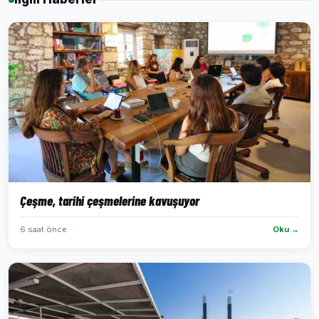
Çeşme, tarihi çeşmelerine kavuşuyor
6 saat önce
Oku →