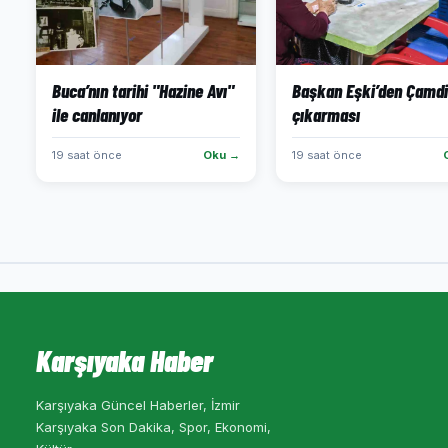
Buca’nın tarihi "Hazine Avı"
Başkan Eşki’den Çamdi
ile canlanıyor
çıkarması
19 saat önce
Oku →
19 saat önce
Karşıyaka Haber
Karşıyaka Güncel Haberler, İzmir
Karşıyaka Son Dakika, Spor, Ekonomi,