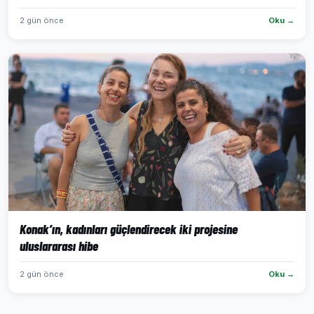
2 gün önce
Oku →
Konak’ın, kadınları güçlendirecek iki projesine
uluslararası hibe
2 gün önce
Oku →