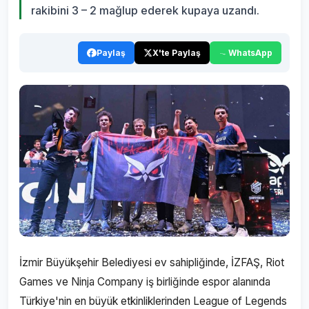
rakibini 3 – 2 mağlup ederek kupaya uzandı.
Paylaş
X'te Paylaş
WhatsApp
İzmir Büyükşehir Belediyesi ev sahipliğinde, İZFAŞ, Riot
Games ve Ninja Company iş birliğinde espor alanında
Türkiye'nin en büyük etkinliklerinden League of Legends