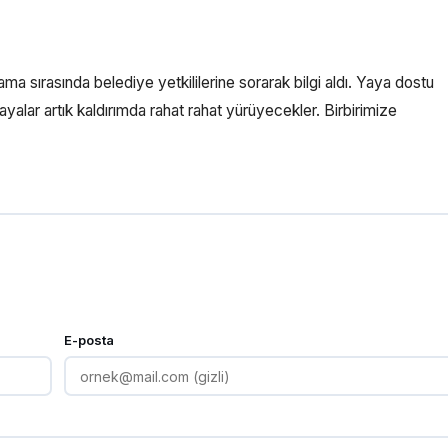
ma sırasında belediye yetkililerine sorarak bilgi aldı. Yaya dostu
alar artık kaldırımda rahat rahat yürüyecekler. Birbirimize
E-posta