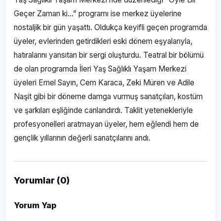
Geçer Zaman ki…” programı ise merkez üyelerine
nostaljik bir gün yaşattı. Oldukça keyifli geçen programda
üyeler, evlerinden getirdikleri eski dönem eşyalarıyla,
hatıralarını yansıtan bir sergi oluşturdu. Teatral bir bölümü
de olan programda İleri Yaş Sağlıklı Yaşam Merkezi
üyeleri Emel Sayın, Cem Karaca, Zeki Müren ve Adile
Naşit gibi bir döneme damga vurmuş sanatçıları, kostüm
ve şarkıları eşliğinde canlandırdı. Taklit yetenekleriyle
profesyonelleri aratmayan üyeler, hem eğlendi hem de
gençlik yıllarının değerli sanatçılarını andı.
Yorumlar (0)
Yorum Yap