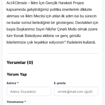
Act4Climate – İklim İçin Gençlik Hareketi Projesi
kapsamında geliştirdiğimiz politika önerilerinin dikkate
alınması ve İklim Meclisi için atılan ilk adım ise bu sürecin
ne kadar somut ilerlediğinin bir göstergesi. Destekleri için
başta Başkanımız Sayın Nilüfer Çınarlı Mutlu olmak üzere
tüm Konak Belediyesi ekibine ve genç gönüllü
liderlerimize çok teşekkür ediyorum” ifadelerini kullandı.
Yorumlar (0)
Yorum Yap
Adınız *
E-posta
Yorumunuz *