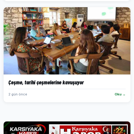
Çeşme, tarihi çeşmelerine kavuşuyor
2 gün önce
Oku →