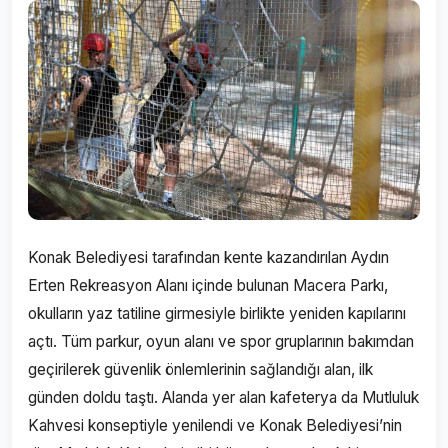
Konak Belediyesi tarafından kente kazandırılan Aydın
Erten Rekreasyon Alanı içinde bulunan Macera Parkı,
okulların yaz tatiline girmesiyle birlikte yeniden kapılarını
açtı. Tüm parkur, oyun alanı ve spor gruplarının bakımdan
geçirilerek güvenlik önlemlerinin sağlandığı alan, ilk
günden doldu taştı. Alanda yer alan kafeterya da Mutluluk
Kahvesi konseptiyle yenilendi ve Konak Belediyesi’nin