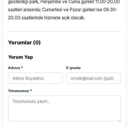
gösterdiği park, Perşembe ve Cuma günleri 11.00-20.00
saatleri arasında; Cumartesi ve Pazar günleri ise 09.30-
20.00 saatlerinde hizmete açık olacak.
Yorumlar (0)
Yorum Yap
Adınız *
E-posta
Yorumunuz *