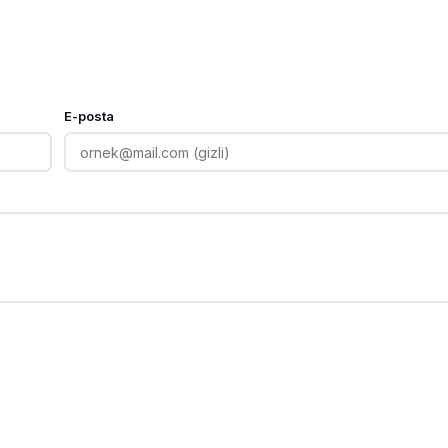
E-posta