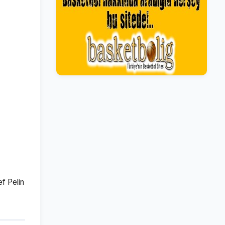
f Pelin