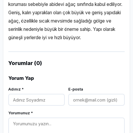
koruması sebebiyle abidevi ağaç sınıfında kabul ediliyor.
Geniş, kalın yaprakları olan çok büyük ve geniş yapıdaki
ağaç, özellikle sıcak mevsimde sağladığı gölge ve
serinlik nedeniyle büyük bir öneme sahip. Yapı olarak
güneşli yerlerde iyi ve hızlı büyüyor.
Yorumlar (0)
Yorum Yap
Adınız *
E-posta
Yorumunuz *