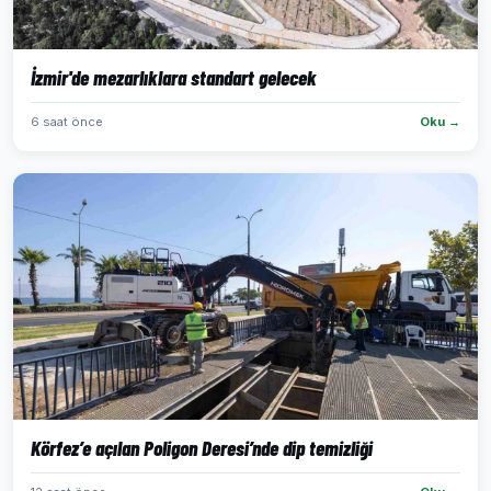
İzmir'de mezarlıklara standart gelecek
6 saat önce
Oku →
Körfez’e açılan Poligon Deresi’nde dip temizliği