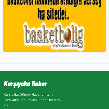
Karşıyaka Haber
Karşıyaka Güncel Haberler, İzmir
Karşıyaka Son Dakika, Spor, Ekonomi,
Kültür