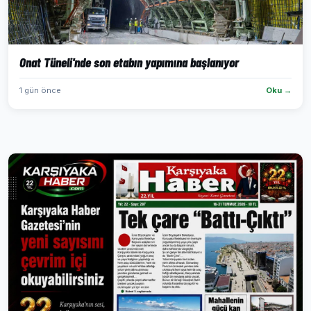
Onat Tüneli'nde son etabın yapımına başlanıyor
1 gün önce
Oku →