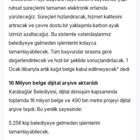
ruhsat süreçlerini tamamen elektronik ortamda
yürüteceğiz. Süreçleri hızlandıracak, hizmet kalitesini
artıracak ve çevre dostu bir yaklaşımla karbon ayak
izimizi azaltacağız. Bu sistemle vatandaşlarımız
belediyeye gelmeden işlemlerini kolayca
tamamlayabilecek. Tüm başvurular sırasına göre
değerlendirilecek ve hızlı bir şekilde sonuçlandırılacak. 1
Ocak itibarıyla artık kağıt belge kabul edilmeyecek” dedi
16 Milyon belge dijital arşive aktarıldı
Karabağlar Belediyesi, dijital dönüşüm kapsamında
toplamda 16 milyon belge ve 490 bin metre projeyi dijital
arşive taşıdı. Bu yenilik sayesinde:
5.258 kişi belediyeye gelmeden işlemlerini
tamamlayabilecek.