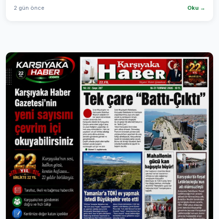
2 gün önce
Oku →