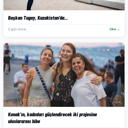
Başkan Tugay, Kazakistan’da...
2 gün önce
Oku →
Konak’ın, kadınları güçlendirecek iki projesine
uluslararası hibe