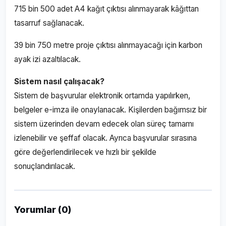
715 bin 500 adet A4 kağıt çıktısı alınmayarak kâğıttan
tasarruf sağlanacak.
39 bin 750 metre proje çıktısı alınmayacağı için karbon
ayak izi azaltılacak.
Sistem nasıl çalışacak?
Sistem de başvurular elektronik ortamda yapılırken,
belgeler e-imza ile onaylanacak. Kişilerden bağımsız bir
sistem üzerinden devam edecek olan süreç tamamı
izlenebilir ve şeffaf olacak. Ayrıca başvurular sırasına
göre değerlendirilecek ve hızlı bir şekilde
sonuçlandırılacak.
Yorumlar (0)