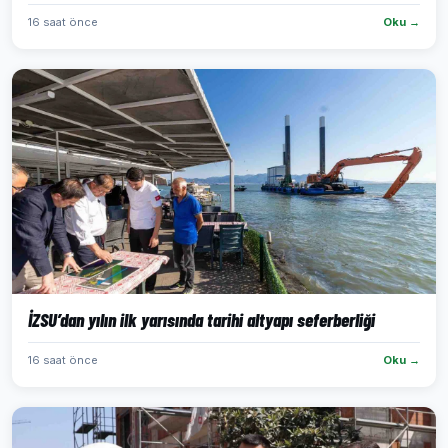
16 saat önce
Oku →
İZSU’dan yılın ilk yarısında tarihi altyapı seferberliği
16 saat önce
Oku →