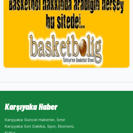
Karşıyaka Haber
Karşıyaka Güncel Haberler, İzmir
Karşıyaka Son Dakika, Spor, Ekonomi,
Kültür