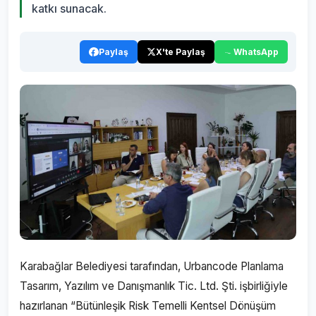
katkı sunacak.
Paylaş
X'te Paylaş
WhatsApp
Karabağlar Belediyesi tarafından, Urbancode Planlama
Tasarım, Yazılım ve Danışmanlık Tic. Ltd. Şti. işbirliğiyle
hazırlanan “Bütünleşik Risk Temelli Kentsel Dönüşüm