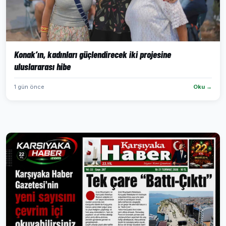
Konak’ın, kadınları güçlendirecek iki projesine
uluslararası hibe
1 gün önce
Oku →